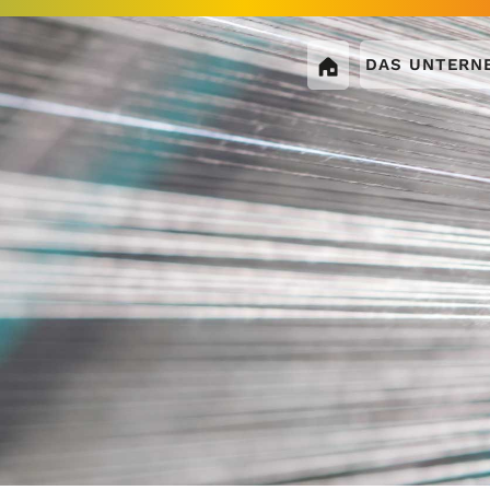
DAS UNTERN