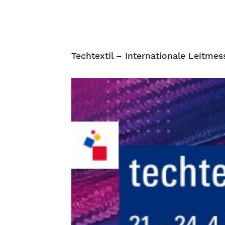
Techtextil – Internationale Leitmes