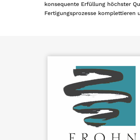
konsequente Erfüllung höchster Qu
Fertigungsprozesse komplettieren 