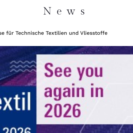
News
se für Technische Textilien und Vliesstoffe