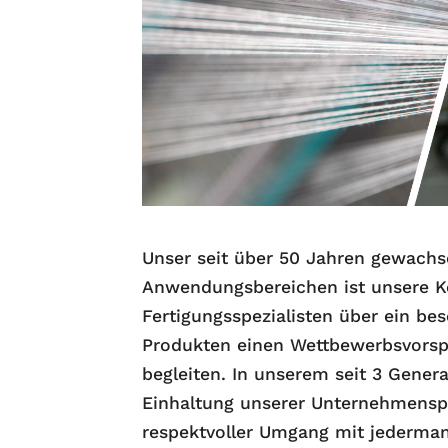
Unser seit über 50 Jahren gewachs
Anwendungsbereichen ist unsere K
Fertigungsspezialisten über ein be
Produkten einen Wettbewerbsvorsp
begleiten. In unserem seit 3 Gener
Einhaltung unserer Unternehmensphilo
respektvoller Umgang mit jederman