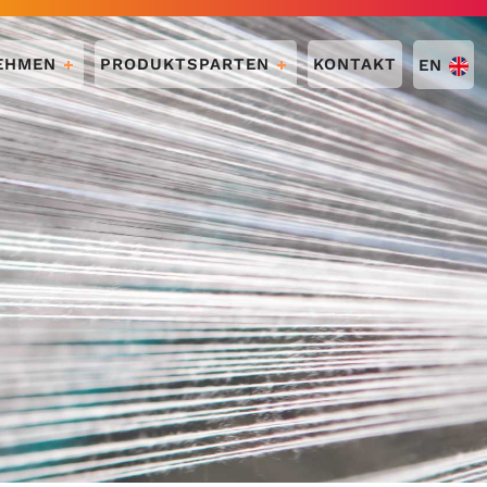
EHMEN
PRODUKTSPARTEN
KONTAKT
EN